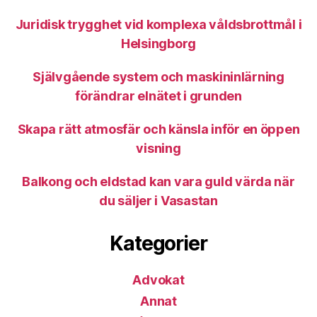
Juridisk trygghet vid komplexa våldsbrottmål i
Helsingborg
Självgående system och maskininlärning
förändrar elnätet i grunden
Skapa rätt atmosfär och känsla inför en öppen
visning
Balkong och eldstad kan vara guld värda när
du säljer i Vasastan
Kategorier
Advokat
Annat