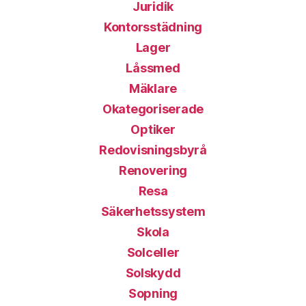
Juridik
Kontorsstädning
Lager
Låssmed
Mäklare
Okategoriserade
Optiker
Redovisningsbyrå
Renovering
Resa
Säkerhetssystem
Skola
Solceller
Solskydd
Sopning