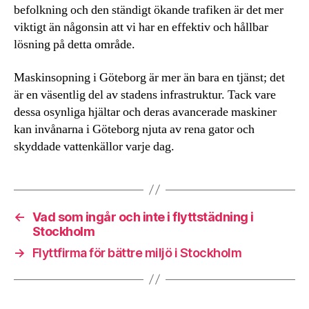
befolkning och den ständigt ökande trafiken är det mer
viktigt än någonsin att vi har en effektiv och hållbar
lösning på detta område.
Maskinsopning i Göteborg är mer än bara en tjänst; det
är en väsentlig del av stadens infrastruktur. Tack vare
dessa osynliga hjältar och deras avancerade maskiner
kan invånarna i Göteborg njuta av rena gator och
skyddade vattenkällor varje dag.
←
Vad som ingår och inte i flyttstädning i
Stockholm
→
Flyttfirma för bättre miljö i Stockholm