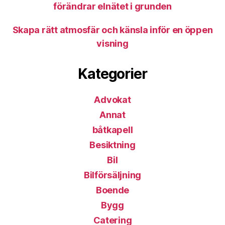
förändrar elnätet i grunden
Skapa rätt atmosfär och känsla inför en öppen
visning
Kategorier
Advokat
Annat
båtkapell
Besiktning
Bil
Bilförsäljning
Boende
Bygg
Catering