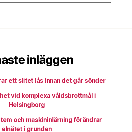
aste inläggen
ar ett slitet lås innan det går sönder
het vid komplexa våldsbrottmål i
Helsingborg
tem och maskininlärning förändrar
elnätet i grunden